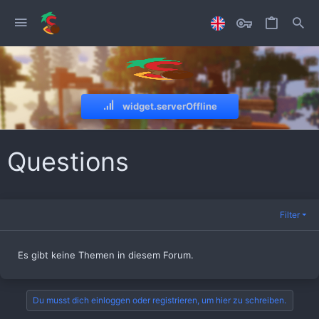
widget.serverOffline
Questions
Filter
Es gibt keine Themen in diesem Forum.
Du musst dich einloggen oder registrieren, um hier zu schreiben.